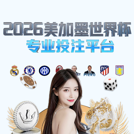
公司新闻
首页
公司新闻