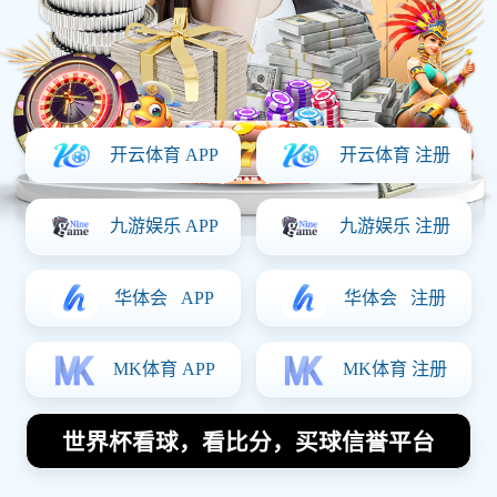
实况足球2013中前卫角
色解析与战术运用技巧
分享
2026-05-16
在《实况足球2013》中，中前卫角色是球队中
至关重要的一环。本文将对这一角色进行深入
解析，并分享相应的战术运用技巧。首先，我